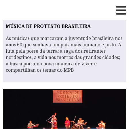
MÚSICA DE PROTESTO BRASILEIRA
As músicas que marcaram a juventude brasileira nos
anos 60 que sonhava um país mais humano e justo. A
luta pela posse da terra; a saga dos retirantes
nordestinos, a vida nos morros das grandes cidades;
a busca por uma nova maneira de viver e
compartilhar, os temas do MPB