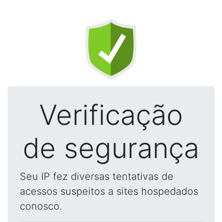
Verificação
de segurança
Seu IP fez diversas tentativas de
acessos suspeitos a sites hospedados
conosco.